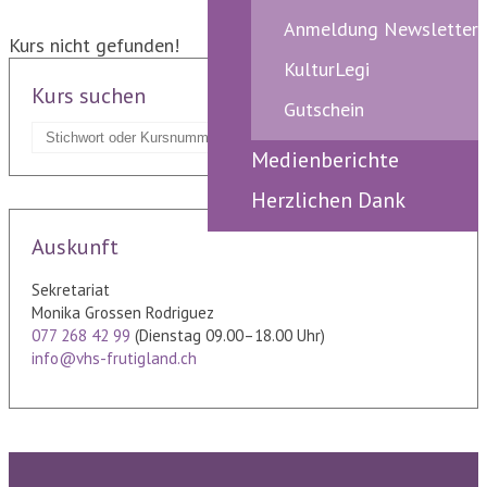
Anmeldung Newsletter
Kurs nicht gefunden!
KulturLegi
Kurs suchen
Gutschein
zurücksetzen
Medienberichte
Herzlichen Dank
Auskunft
Sekretariat
Monika Grossen Rodriguez
077 268 42 99
(Dienstag 09.00–18.00 Uhr)
info@vhs-frutigland.ch