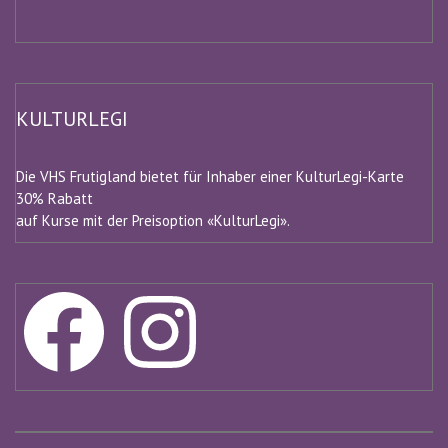
KULTURLEGI
Die VHS Frutigland bietet für Inhaber einer KulturLegi-Karte
30% Rabatt
auf Kurse mit der Preisoption «KulturLegi».
Facebook
Instagram