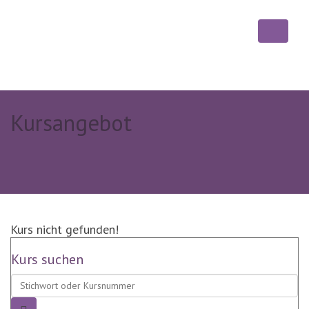
Kursangebot
Kurs nicht gefunden!
Kurs suchen