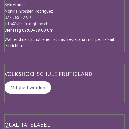
Sekretariat
Monika Grossen Rodriguez
077 268 42 99
info@vhs-frutigland.ch
Dienstag 09:00–18:00 Uhr
Während den Schulferien ist das Sekretariat nur per E-Mail
erreichbar.
VOLKSHOCHSCHULE FRUTIGLAND
Mitglied werden
QUALITÄTSLABEL