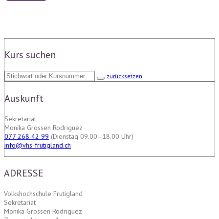
Kurs suchen
zurücksetzen
Auskunft
Sekretariat
Monika Grossen Rodriguez
077 268 42 99
(Dienstag 09.00–18.00 Uhr)
info@vhs-frutigland.ch
ADRESSE
Volkshochschule Frutigland
Sekretariat
Monika Grossen Rodriguez