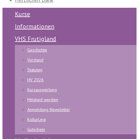
Kurse
Informationen
VHS Frutigland
Geschichte
Vorstand
Statuten
HV 2026
Kursauswertung
Mitglied werden
Anmeldung Newsletter
KulturLegi
Gutschein