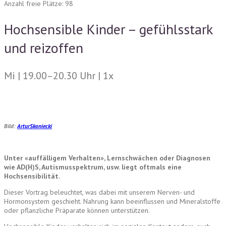
Anzahl freie Plätze: 98
Hochsensible Kinder – gefühlsstark
und reizoffen
Mi | 19.00–20.30 Uhr | 1x
Bild:
ArturSkoniecki
Unter «auffälligem Verhalten», Lernschwächen oder Diagnosen
wie AD(H)S, Autismusspektrum, usw. liegt oftmals eine
Hochsensibilität.
Dieser Vortrag beleuchtet, was dabei mit unserem Nerven- und
Hormonsystem geschieht. Nahrung kann beeinflussen und Mineralstoffe
oder pflanzliche Präparate können unterstützen.