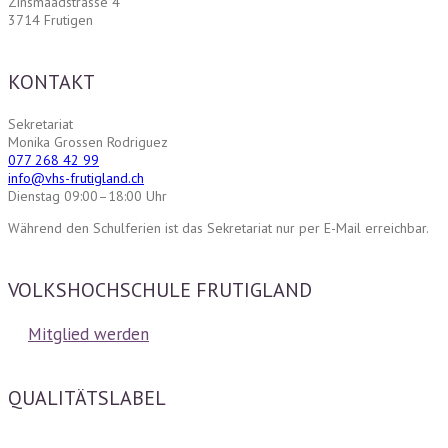
Zinsmaadstrasse 4
3714 Frutigen
KONTAKT
Sekretariat
Monika Grossen Rodriguez
077 268 42 99
info@vhs-frutigland.ch
Dienstag 09:00–18:00 Uhr
Während den Schulferien ist das Sekretariat nur per E-Mail erreichbar.
VOLKSHOCHSCHULE FRUTIGLAND
Mitglied werden
QUALITÄTSLABEL