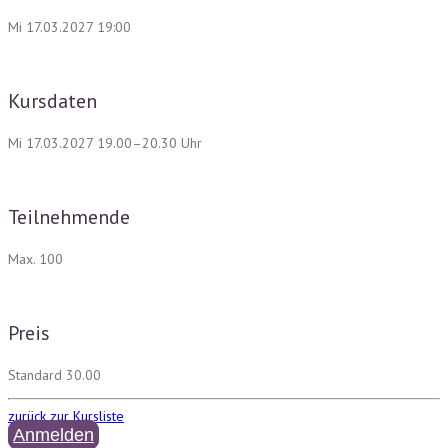
Mi 17.03.2027 19:00
Kursdaten
Mi 17.03.2027 19.00–20.30 Uhr
Teilnehmende
Max. 100
Preis
Standard 30.00
zurück zur Kursliste
Anmelden